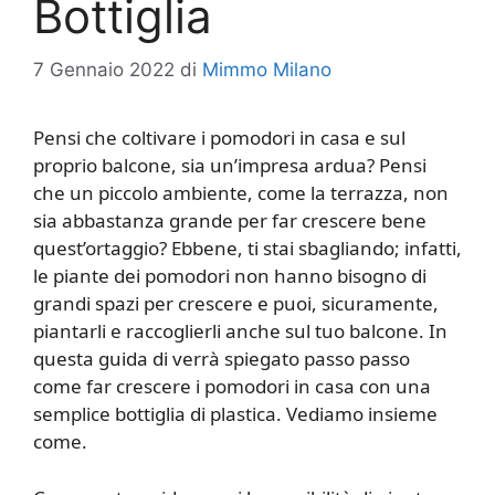
Bottiglia
7 Gennaio 2022
di
Mimmo Milano
Pensi che coltivare i pomodori in casa e sul
proprio balcone, sia un’impresa ardua? Pensi
che un piccolo ambiente, come la terrazza, non
sia abbastanza grande per far crescere bene
quest’ortaggio? Ebbene, ti stai sbagliando; infatti,
le piante dei pomodori non hanno bisogno di
grandi spazi per crescere e puoi, sicuramente,
piantarli e raccoglierli anche sul tuo balcone. In
questa guida di verrà spiegato passo passo
come far crescere i pomodori in casa con una
semplice bottiglia di plastica. Vediamo insieme
come.