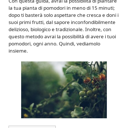
Con questa guida, avrai la possibilità di piantare
la tua pianta di pomodori in meno di 15 minuti;
dopo ti basterà solo aspettare che cresca e doni i
suoi primi frutti, dal sapore inconfondibilmente
delizioso, biologico e tradizionale. Inoltre, con
questo metodo avrai la possibilità di avere i tuoi
pomodori, ogni anno. Quindi, vediamolo
insieme.