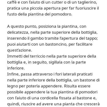
caffè e con l’aiuto di un cutter o di un taglierino,
pratica una piccola apertura per far fuoriuscire il
fusto della piantina del pomodoro.
A questo punto, posiziona la piantina, con
delicatezza, nella parte superiore della bottiglia,
inserendo il gambo tramite l’apertura del tappo;
puoi aiutarti con un bastoncino, per facilitare
quest’azione.
Immetti del terriccio nella parte superiore della
bottiglia e, in seguito, sigillala con la parte
inferiore.
Infine, passa attraverso i fori laterali praticati
nella parte inferiore della bottiglia, un bastone di
legno per poterla appendere. Risulta essere
possibile appendere la tua piantina di pomodori
con l’aiuto di una cordicella fissata al bastone e,
quindi, riuscire ad avere una pianta che crescerà