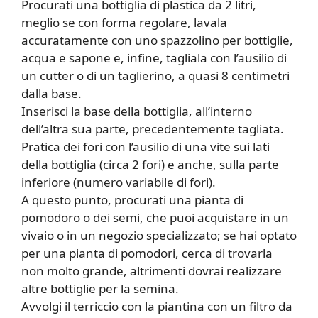
Procurati una bottiglia di plastica da 2 litri,
meglio se con forma regolare, lavala
accuratamente con uno spazzolino per bottiglie,
acqua e sapone e, infine, tagliala con l’ausilio di
un cutter o di un taglierino, a quasi 8 centimetri
dalla base.
Inserisci la base della bottiglia, all’interno
dell’altra sua parte, precedentemente tagliata.
Pratica dei fori con l’ausilio di una vite sui lati
della bottiglia (circa 2 fori) e anche, sulla parte
inferiore (numero variabile di fori).
A questo punto, procurati una pianta di
pomodoro o dei semi, che puoi acquistare in un
vivaio o in un negozio specializzato; se hai optato
per una pianta di pomodori, cerca di trovarla
non molto grande, altrimenti dovrai realizzare
altre bottiglie per la semina.
Avvolgi il terriccio con la piantina con un filtro da