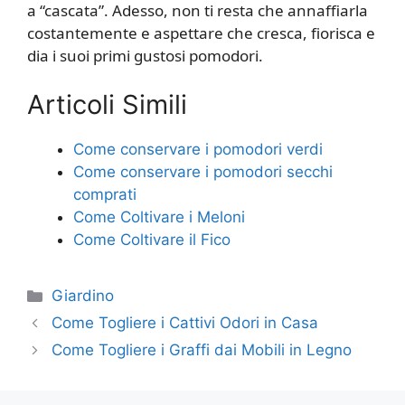
a “cascata”. Adesso, non ti resta che annaffiarla
costantemente e aspettare che cresca, fiorisca e
dia i suoi primi gustosi pomodori.
Articoli Simili
Come conservare i pomodori verdi
Come conservare i pomodori secchi
comprati
Come Coltivare i Meloni
Come Coltivare il Fico
Categorie
Giardino
Come Togliere i Cattivi Odori in Casa
Come Togliere i Graffi dai Mobili in Legno