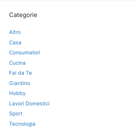
Categorie
Altro
Casa
Consumatori
Cucina
Fai da Te
Giardino
Hobby
Lavori Domestici
Sport
Tecnologia