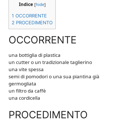
Indice
[
hide
]
1
OCCORRENTE
2
PROCEDIMENTO
OCCORRENTE
una bottiglia di plastica
un cutter o un tradizionale taglierino
una vite spessa
semi di pomodori o una sua piantina già
germogliata
un filtro da caffè
una cordicella
PROCEDIMENTO