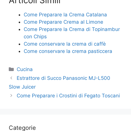
Articoli Simili
Come Preparare la Crema Catalana
Come Preparare Crema al Limone
Come Preparare la Crema di Topinambur
con Chips
Come conservare la crema di caffè
Come conservare la crema pasticcera
Categorie
Cucina
Estrattore di Succo Panasonic MJ-L500
Slow Juicer
Come Preparare i Crostini di Fegato Toscani
Categorie