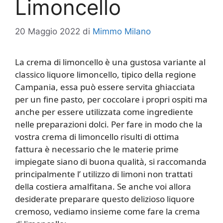
Limoncello
20 Maggio 2022
di
Mimmo Milano
La crema di limoncello è una gustosa variante al
classico liquore limoncello, tipico della regione
Campania, essa può essere servita ghiacciata
per un fine pasto, per coccolare i propri ospiti ma
anche per essere utilizzata come ingrediente
nelle preparazioni dolci. Per fare in modo che la
vostra crema di limoncello risulti di ottima
fattura è necessario che le materie prime
impiegate siano di buona qualità, si raccomanda
principalmente l’ utilizzo di limoni non trattati
della costiera amalfitana. Se anche voi allora
desiderate preparare questo delizioso liquore
cremoso, vediamo insieme come fare la crema