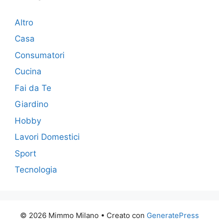
Altro
Casa
Consumatori
Cucina
Fai da Te
Giardino
Hobby
Lavori Domestici
Sport
Tecnologia
© 2026 Mimmo Milano
• Creato con
GeneratePress