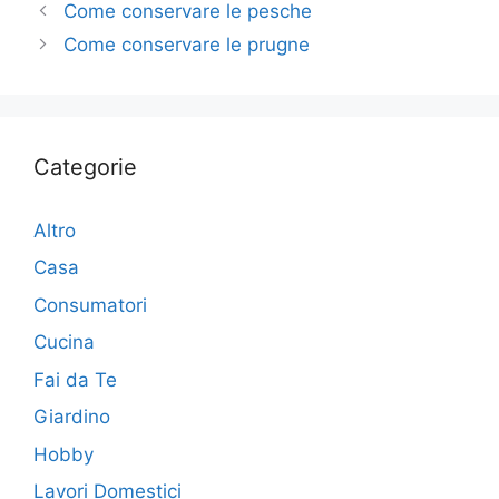
Come conservare le pesche
Come conservare le prugne
Categorie
Altro
Casa
Consumatori
Cucina
Fai da Te
Giardino
Hobby
Lavori Domestici