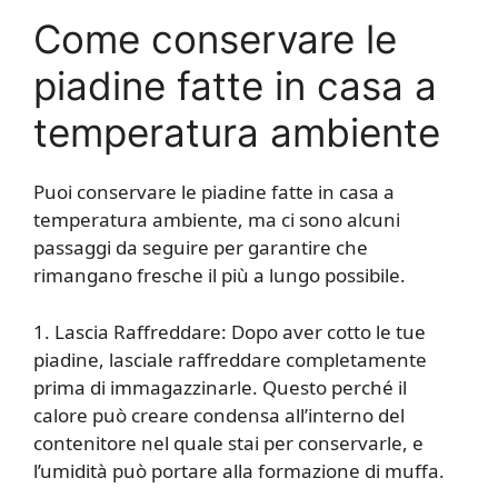
Come conservare le
piadine fatte in casa a
temperatura ambiente
Puoi conservare le piadine fatte in casa a
temperatura ambiente, ma ci sono alcuni
passaggi da seguire per garantire che
rimangano fresche il più a lungo possibile.
1. Lascia Raffreddare: Dopo aver cotto le tue
piadine, lasciale raffreddare completamente
prima di immagazzinarle. Questo perché il
calore può creare condensa all’interno del
contenitore nel quale stai per conservarle, e
l’umidità può portare alla formazione di muffa.