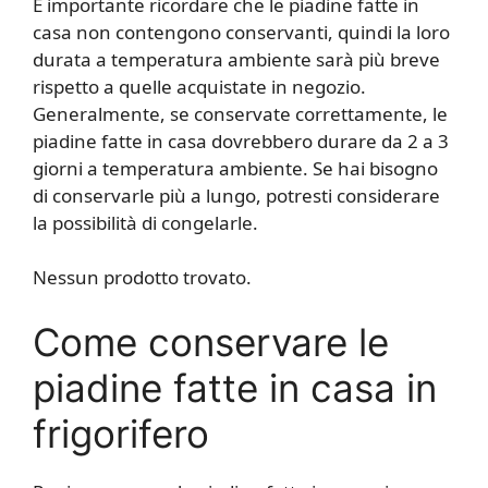
È importante ricordare che le piadine fatte in
casa non contengono conservanti, quindi la loro
durata a temperatura ambiente sarà più breve
rispetto a quelle acquistate in negozio.
Generalmente, se conservate correttamente, le
piadine fatte in casa dovrebbero durare da 2 a 3
giorni a temperatura ambiente. Se hai bisogno
di conservarle più a lungo, potresti considerare
la possibilità di congelarle.
Nessun prodotto trovato.
Come conservare le
piadine fatte in casa in
frigorifero