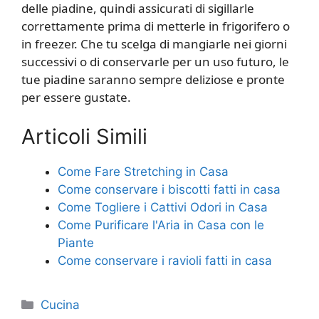
delle piadine, quindi assicurati di sigillarle
correttamente prima di metterle in frigorifero o
in freezer. Che tu scelga di mangiarle nei giorni
successivi o di conservarle per un uso futuro, le
tue piadine saranno sempre deliziose e pronte
per essere gustate.
Articoli Simili
Come Fare Stretching in Casa
Come conservare i biscotti fatti in casa
Come Togliere i Cattivi Odori in Casa
Come Purificare l'Aria in Casa con le
Piante
Come conservare i ravioli fatti in casa
Categorie
Cucina