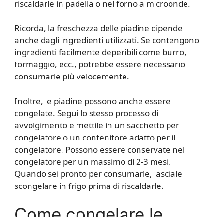
riscaldarle in padella o nel forno a microonde.
Ricorda, la freschezza delle piadine dipende
anche dagli ingredienti utilizzati. Se contengono
ingredienti facilmente deperibili come burro,
formaggio, ecc., potrebbe essere necessario
consumarle più velocemente.
Inoltre, le piadine possono anche essere
congelate. Segui lo stesso processo di
avvolgimento e mettile in un sacchetto per
congelatore o un contenitore adatto per il
congelatore. Possono essere conservate nel
congelatore per un massimo di 2-3 mesi.
Quando sei pronto per consumarle, lasciale
scongelare in frigo prima di riscaldarle.
Come congelare le