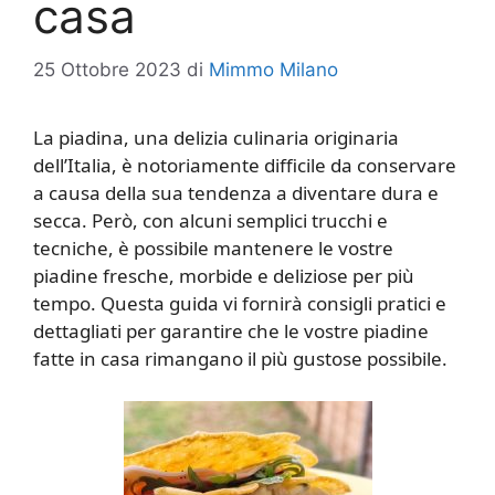
casa
25 Ottobre 2023
di
Mimmo Milano
La piadina, una delizia culinaria originaria
dell’Italia, è notoriamente difficile da conservare
a causa della sua tendenza a diventare dura e
secca. Però, con alcuni semplici trucchi e
tecniche, è possibile mantenere le vostre
piadine fresche, morbide e deliziose per più
tempo. Questa guida vi fornirà consigli pratici e
dettagliati per garantire che le vostre piadine
fatte in casa rimangano il più gustose possibile.