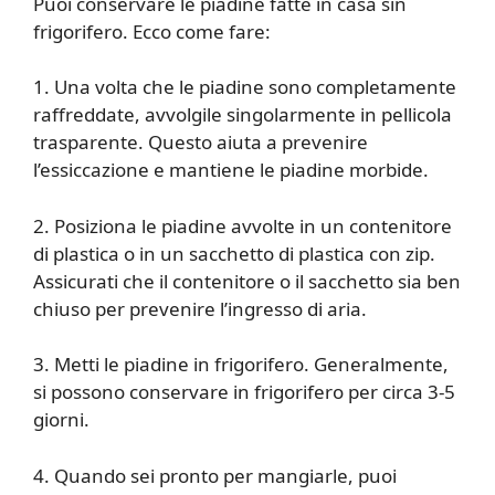
Puoi conservare le piadine fatte in casa sin
frigorifero. Ecco come fare:
1. Una volta che le piadine sono completamente
raffreddate, avvolgile singolarmente in pellicola
trasparente. Questo aiuta a prevenire
l’essiccazione e mantiene le piadine morbide.
2. Posiziona le piadine avvolte in un contenitore
di plastica o in un sacchetto di plastica con zip.
Assicurati che il contenitore o il sacchetto sia ben
chiuso per prevenire l’ingresso di aria.
3. Metti le piadine in frigorifero. Generalmente,
si possono conservare in frigorifero per circa 3-5
giorni.
4. Quando sei pronto per mangiarle, puoi