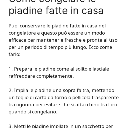
piadine fatte in casa
Puoi conservare le piadine fatte in casa nel
congelatore e questo può essere un modo
efficace per mantenerle fresche e pronte all’uso
per un periodo di tempo più lungo. Ecco come
farlo:
1. Prepara le piadine come al solito e lasciale
raffreddare completamente.
2. Impila le piadine una sopra l’altra, mettendo
un foglio di carta da forno o pellicola trasparente
tra ognuna per evitare che si attacchino tra loro
quando si congelano.
3. Metti le piadine impilate in un sacchetto per