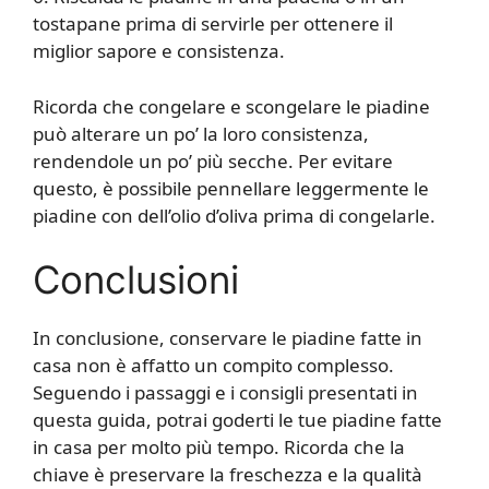
tostapane prima di servirle per ottenere il
miglior sapore e consistenza.
Ricorda che congelare e scongelare le piadine
può alterare un po’ la loro consistenza,
rendendole un po’ più secche. Per evitare
questo, è possibile pennellare leggermente le
piadine con dell’olio d’oliva prima di congelarle.
Conclusioni
In conclusione, conservare le piadine fatte in
casa non è affatto un compito complesso.
Seguendo i passaggi e i consigli presentati in
questa guida, potrai goderti le tue piadine fatte
in casa per molto più tempo. Ricorda che la
chiave è preservare la freschezza e la qualità