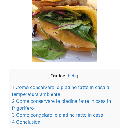
Indice
[
hide
]
1
Come conservare le piadine fatte in casa a
temperatura ambiente
2
Come conservare le piadine fatte in casa in
frigorifero
3
Come congelare le piadine fatte in casa
4
Conclusioni