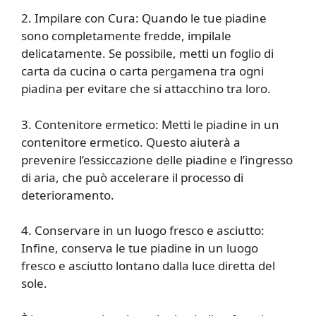
2. Impilare con Cura: Quando le tue piadine
sono completamente fredde, impilale
delicatamente. Se possibile, metti un foglio di
carta da cucina o carta pergamena tra ogni
piadina per evitare che si attacchino tra loro.
3. Contenitore ermetico: Metti le piadine in un
contenitore ermetico. Questo aiuterà a
prevenire l’essiccazione delle piadine e l’ingresso
di aria, che può accelerare il processo di
deterioramento.
4. Conservare in un luogo fresco e asciutto:
Infine, conserva le tue piadine in un luogo
fresco e asciutto lontano dalla luce diretta del
sole.