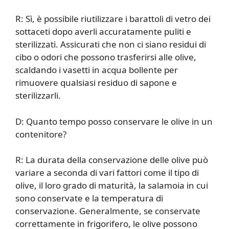
R: Sì, è possibile riutilizzare i barattoli di vetro dei
sottaceti dopo averli accuratamente puliti e
sterilizzati. Assicurati che non ci siano residui di
cibo o odori che possono trasferirsi alle olive,
scaldando i vasetti in acqua bollente per
rimuovere qualsiasi residuo di sapone e
sterilizzarli.
D: Quanto tempo posso conservare le olive in un
contenitore?
R: La durata della conservazione delle olive può
variare a seconda di vari fattori come il tipo di
olive, il loro grado di maturità, la salamoia in cui
sono conservate e la temperatura di
conservazione. Generalmente, se conservate
correttamente in frigorifero, le olive possono