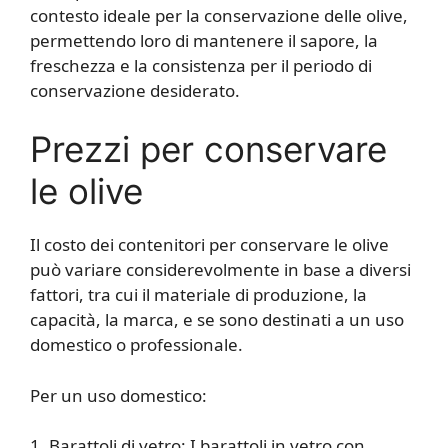
contesto ideale per la conservazione delle olive,
permettendo loro di mantenere il sapore, la
freschezza e la consistenza per il periodo di
conservazione desiderato.
Prezzi per conservare
le olive
Il costo dei contenitori per conservare le olive
può variare considerevolmente in base a diversi
fattori, tra cui il materiale di produzione, la
capacità, la marca, e se sono destinati a un uso
domestico o professionale.
Per un uso domestico:
1. Barattoli di vetro: I barattoli in vetro con