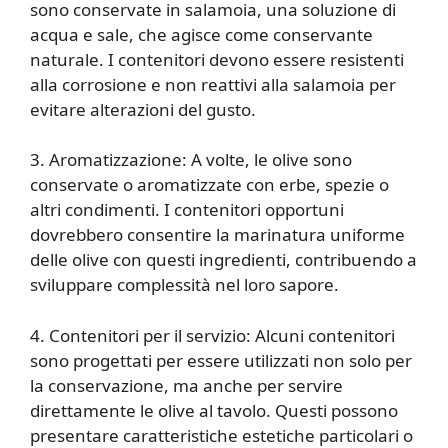
sono conservate in salamoia, una soluzione di
acqua e sale, che agisce come conservante
naturale. I contenitori devono essere resistenti
alla corrosione e non reattivi alla salamoia per
evitare alterazioni del gusto.
3. Aromatizzazione: A volte, le olive sono
conservate o aromatizzate con erbe, spezie o
altri condimenti. I contenitori opportuni
dovrebbero consentire la marinatura uniforme
delle olive con questi ingredienti, contribuendo a
sviluppare complessità nel loro sapore.
4. Contenitori per il servizio: Alcuni contenitori
sono progettati per essere utilizzati non solo per
la conservazione, ma anche per servire
direttamente le olive al tavolo. Questi possono
presentare caratteristiche estetiche particolari o