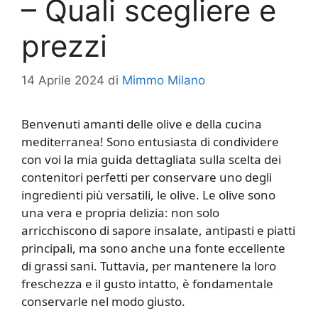
– Quali scegliere e
prezzi
14 Aprile 2024
di
Mimmo Milano
Benvenuti amanti delle olive e della cucina
mediterranea! Sono entusiasta di condividere
con voi la mia guida dettagliata sulla scelta dei
contenitori perfetti per conservare uno degli
ingredienti più versatili, le olive. Le olive sono
una vera e propria delizia: non solo
arricchiscono di sapore insalate, antipasti e piatti
principali, ma sono anche una fonte eccellente
di grassi sani. Tuttavia, per mantenere la loro
freschezza e il gusto intatto, è fondamentale
conservarle nel modo giusto.