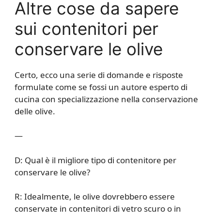
Altre cose da sapere
sui contenitori per
conservare le olive
Certo, ecco una serie di domande e risposte
formulate come se fossi un autore esperto di
cucina con specializzazione nella conservazione
delle olive.
—
D: Qual è il migliore tipo di contenitore per
conservare le olive?
R: Idealmente, le olive dovrebbero essere
conservate in contenitori di vetro scuro o in