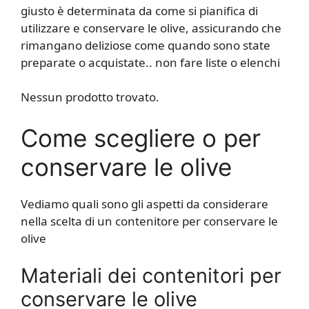
giusto è determinata da come si pianifica di
utilizzare e conservare le olive, assicurando che
rimangano deliziose come quando sono state
preparate o acquistate.. non fare liste o elenchi
Nessun prodotto trovato.
Come scegliere o per
conservare le olive
Vediamo quali sono gli aspetti da considerare
nella scelta di un contenitore per conservare le
olive
Materiali dei contenitori per
conservare le olive