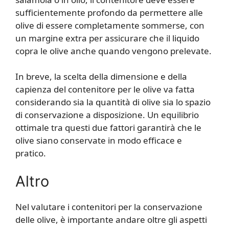
sufficientemente profondo da permettere alle
olive di essere completamente sommerse, con
un margine extra per assicurare che il liquido
copra le olive anche quando vengono prelevate.
In breve, la scelta della dimensione e della
capienza del contenitore per le olive va fatta
considerando sia la quantità di olive sia lo spazio
di conservazione a disposizione. Un equilibrio
ottimale tra questi due fattori garantirà che le
olive siano conservate in modo efficace e
pratico.
Altro
Nel valutare i contenitori per la conservazione
delle olive, è importante andare oltre gli aspetti