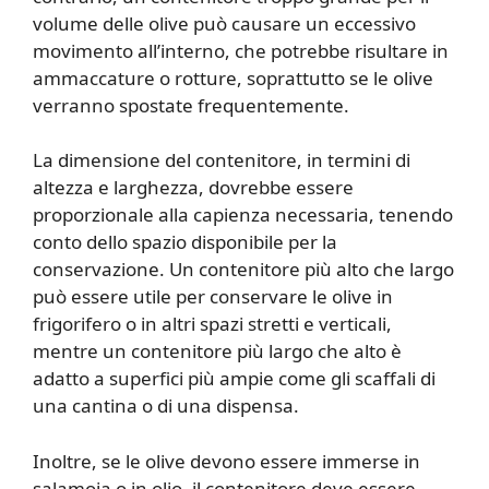
volume delle olive può causare un eccessivo
movimento all’interno, che potrebbe risultare in
ammaccature o rotture, soprattutto se le olive
verranno spostate frequentemente.
La dimensione del contenitore, in termini di
altezza e larghezza, dovrebbe essere
proporzionale alla capienza necessaria, tenendo
conto dello spazio disponibile per la
conservazione. Un contenitore più alto che largo
può essere utile per conservare le olive in
frigorifero o in altri spazi stretti e verticali,
mentre un contenitore più largo che alto è
adatto a superfici più ampie come gli scaffali di
una cantina o di una dispensa.
Inoltre, se le olive devono essere immerse in
salamoia o in olio, il contenitore deve essere