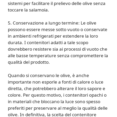
sistemi per facilitare il prelievo delle olive senza
toccare la salamoia.
5. Conservazione a lungo termine: Le olive
possono essere messe sotto vuoto o conservate
in ambienti refrigerati per estendere la loro
durata. I contenitori adatti a tale scopo
dovrebbero resistere sia ai processi di vuoto che
alle basse temperature senza compromettere la
qualità del prodotto.
Quando si conservano le olive, è anche
importante non esporle a fonti di calore o luce
diretta, che potrebbero alterare il loro sapore e
colore. Per questo motivo, i contenitori opachi o
in materiali che bloccano la luce sono spesso
preferiti per preservare al meglio la qualità delle
olive. In definitiva, la scelta del contenitore