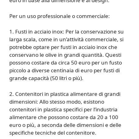
euro in base alla dimensione e al design.
Per un uso professionale o commerciale:
1. Fusti in acciaio inox: Per la conservazione su
larga scala, come in un’attività commerciale, si
potrebbe optare per fusti in acciaio inox che
conservano le olive in grandi quantità. Questi
possono costare da circa 50 euro per un fusto
piccolo a diverse centinaia di euro per fusti di
grande capacità (50 litri o più).
2. Contenitori in plastica alimentare di grandi
dimensioni: Allo stesso modo, esistono
contenitori in plastica specifici per l’industria
alimentare che possono costare da 20 a 100
euro o più, a seconda delle dimensioni e delle
specifiche tecniche del contenitore.