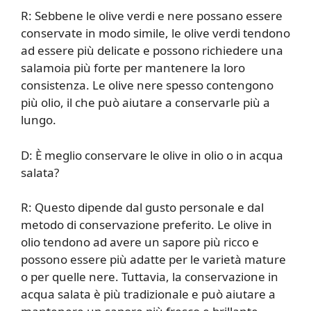
R: Sebbene le olive verdi e nere possano essere
conservate in modo simile, le olive verdi tendono
ad essere più delicate e possono richiedere una
salamoia più forte per mantenere la loro
consistenza. Le olive nere spesso contengono
più olio, il che può aiutare a conservarle più a
lungo.
D: È meglio conservare le olive in olio o in acqua
salata?
R: Questo dipende dal gusto personale e dal
metodo di conservazione preferito. Le olive in
olio tendono ad avere un sapore più ricco e
possono essere più adatte per le varietà mature
o per quelle nere. Tuttavia, la conservazione in
acqua salata è più tradizionale e può aiutare a