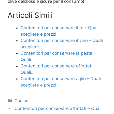
olive deliziose e sicure per il consumo!
Articoli Simili
Contenitori per conservare il tè - Quali
scegliere e prezzi
Contenitori per conservare il vino - Quali
scegliere…
Contenitori per conservare la pasta -
Quali…
Contenitori per conservare affettati -
Quali…
Contenitori per conservare aglio - Quali
scegliere e prezzi
Categorie
Cucina
Contenitori per conservare affettati – Quali