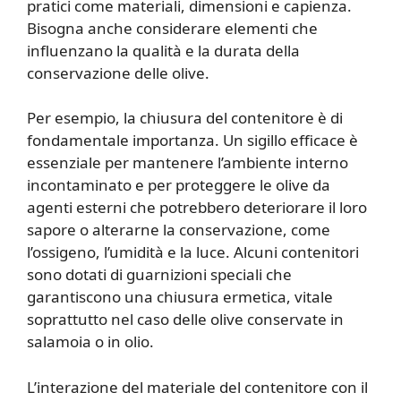
pratici come materiali, dimensioni e capienza.
Bisogna anche considerare elementi che
influenzano la qualità e la durata della
conservazione delle olive.
Per esempio, la chiusura del contenitore è di
fondamentale importanza. Un sigillo efficace è
essenziale per mantenere l’ambiente interno
incontaminato e per proteggere le olive da
agenti esterni che potrebbero deteriorare il loro
sapore o alterarne la conservazione, come
l’ossigeno, l’umidità e la luce. Alcuni contenitori
sono dotati di guarnizioni speciali che
garantiscono una chiusura ermetica, vitale
soprattutto nel caso delle olive conservate in
salamoia o in olio.
L’interazione del materiale del contenitore con il