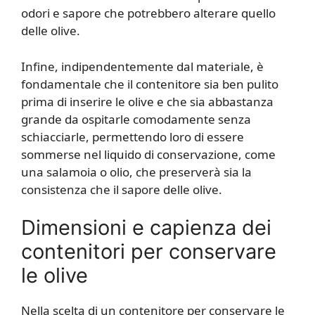
odori e sapore che potrebbero alterare quello
delle olive.
Infine, indipendentemente dal materiale, è
fondamentale che il contenitore sia ben pulito
prima di inserire le olive e che sia abbastanza
grande da ospitarle comodamente senza
schiacciarle, permettendo loro di essere
sommerse nel liquido di conservazione, come
una salamoia o olio, che preserverà sia la
consistenza che il sapore delle olive.
Dimensioni e capienza dei
contenitori per conservare
le olive
Nella scelta di un contenitore per conservare le