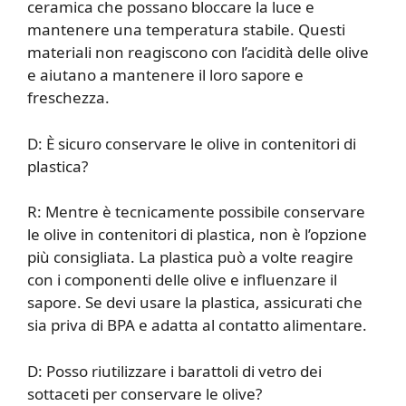
ceramica che possano bloccare la luce e
mantenere una temperatura stabile. Questi
materiali non reagiscono con l’acidità delle olive
e aiutano a mantenere il loro sapore e
freschezza.
D: È sicuro conservare le olive in contenitori di
plastica?
R: Mentre è tecnicamente possibile conservare
le olive in contenitori di plastica, non è l’opzione
più consigliata. La plastica può a volte reagire
con i componenti delle olive e influenzare il
sapore. Se devi usare la plastica, assicurati che
sia priva di BPA e adatta al contatto alimentare.
D: Posso riutilizzare i barattoli di vetro dei
sottaceti per conservare le olive?