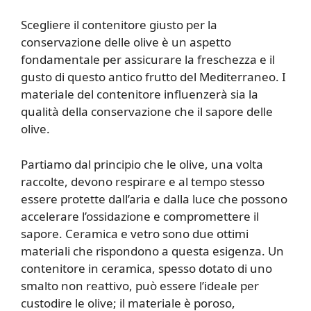
Scegliere il contenitore giusto per la
conservazione delle olive è un aspetto
fondamentale per assicurare la freschezza e il
gusto di questo antico frutto del Mediterraneo. I
materiale del contenitore influenzerà sia la
qualità della conservazione che il sapore delle
olive.
Partiamo dal principio che le olive, una volta
raccolte, devono respirare e al tempo stesso
essere protette dall’aria e dalla luce che possono
accelerare l’ossidazione e compromettere il
sapore. Ceramica e vetro sono due ottimi
materiali che rispondono a questa esigenza. Un
contenitore in ceramica, spesso dotato di uno
smalto non reattivo, può essere l’ideale per
custodire le olive; il materiale è poroso,