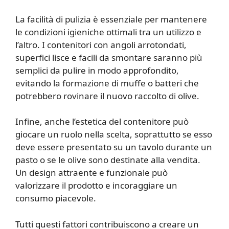
La facilità di pulizia è essenziale per mantenere
le condizioni igieniche ottimali tra un utilizzo e
l’altro. I contenitori con angoli arrotondati,
superfici lisce e facili da smontare saranno più
semplici da pulire in modo approfondito,
evitando la formazione di muffe o batteri che
potrebbero rovinare il nuovo raccolto di olive.
Infine, anche l’estetica del contenitore può
giocare un ruolo nella scelta, soprattutto se esso
deve essere presentato su un tavolo durante un
pasto o se le olive sono destinate alla vendita.
Un design attraente e funzionale può
valorizzare il prodotto e incoraggiare un
consumo piacevole.
Tutti questi fattori contribuiscono a creare un