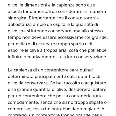
olive, le dimensioni e la capienza sono due
aspetti fondamentali da considerare in maniera
sinergica. È importante che il contenitore sia
abbastanza ampio da ospitare la quantità di
olive che si intende conservare, ma allo stesso
tempo non deve essere eccessivamente grande,
per evitare di occupare troppo spazio o di
esporre le olive a troppa aria, cosa che potrebbe
influire negativamente sulla loro conservazione.
La capienza di un contenitore sarà quindi
determinata principalmente dalla quantità di
olive da conservare. Se hai raccolto o acquistato
una grande quantità di olive, desidererai optare
per un contenitore che possa contenerle tutte
comodamente, senza che siano troppo stipate o
compresse, cosa che potrebbe danneggiarle. Al
contrario, un contenitore troppo grande per il