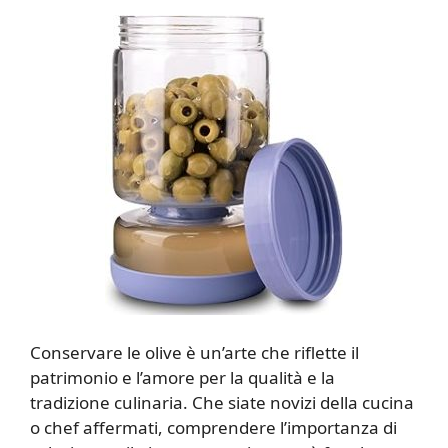
Conservare le olive è un’arte che riflette il
patrimonio e l’amore per la qualità e la
tradizione culinaria. Che siate novizi della cucina
o chef affermati, comprendere l’importanza di