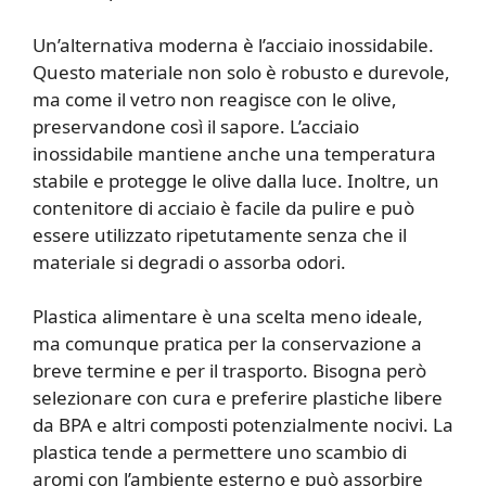
Un’alternativa moderna è l’acciaio inossidabile.
Questo materiale non solo è robusto e durevole,
ma come il vetro non reagisce con le olive,
preservandone così il sapore. L’acciaio
inossidabile mantiene anche una temperatura
stabile e protegge le olive dalla luce. Inoltre, un
contenitore di acciaio è facile da pulire e può
essere utilizzato ripetutamente senza che il
materiale si degradi o assorba odori.
Plastica alimentare è una scelta meno ideale,
ma comunque pratica per la conservazione a
breve termine e per il trasporto. Bisogna però
selezionare con cura e preferire plastiche libere
da BPA e altri composti potenzialmente nocivi. La
plastica tende a permettere uno scambio di
aromi con l’ambiente esterno e può assorbire