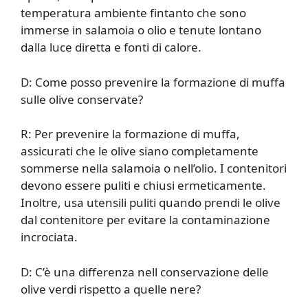
temperatura ambiente fintanto che sono
immerse in salamoia o olio e tenute lontano
dalla luce diretta e fonti di calore.
D: Come posso prevenire la formazione di muffa
sulle olive conservate?
R: Per prevenire la formazione di muffa,
assicurati che le olive siano completamente
sommerse nella salamoia o nell’olio. I contenitori
devono essere puliti e chiusi ermeticamente.
Inoltre, usa utensili puliti quando prendi le olive
dal contenitore per evitare la contaminazione
incrociata.
D: C’è una differenza nell conservazione delle
olive verdi rispetto a quelle nere?