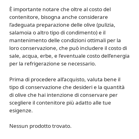
È importante notare che oltre al costo del
contenitore, bisogna anche considerare
l’adeguata preparazione delle olive (pulizia,
salamoia o altro tipo di condimento) e il
mantenimento delle condizioni ottimali per la
loro conservazione, che può includere il costo di
sale, acqua, erbe, e l’eventuale costo dell’energia
per la refrigerazione se necessario.
Prima di procedere all’acquisto, valuta bene il
tipo di conservazione che desideri e la quantità
di olive che hai intenzione di conservare per
scegliere il contenitore più adatto alle tue
esigenze.
Nessun prodotto trovato.