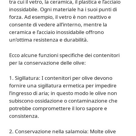
tra cui il vetro, la ceramica, il plastica e l’acciaio
inossidabile. Ogni materiale ha i suoi punti di
forza. Ad esempio, il vetro è non reattivo e
consente di vedere all’interno, mentre la
ceramica e l’acciaio inossidabile offrono
un’ottima resistenza e durabilità.
Ecco alcune funzioni specifiche dei contenitori
per la conservazione delle olive:
1. Sigillatura: I contenitori per olive devono
fornire una sigillatura ermetica per impedire
l’ingresso di aria; in questo modo le olive non
subiscono ossidazione o contaminazione che
potrebbe compromettere il loro sapore e
consistenza.
2. Conservazione nella salamoia: Molte olive