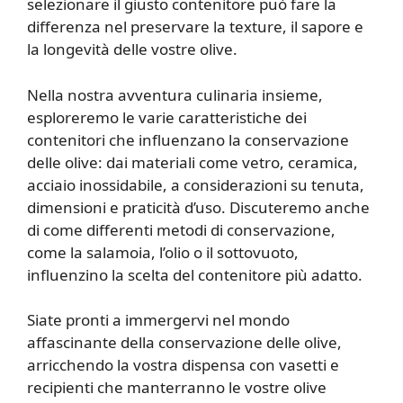
selezionare il giusto contenitore può fare la
differenza nel preservare la texture, il sapore e
la longevità delle vostre olive.
Nella nostra avventura culinaria insieme,
esploreremo le varie caratteristiche dei
contenitori che influenzano la conservazione
delle olive: dai materiali come vetro, ceramica,
acciaio inossidabile, a considerazioni su tenuta,
dimensioni e praticità d’uso. Discuteremo anche
di come differenti metodi di conservazione,
come la salamoia, l’olio o il sottovuoto,
influenzino la scelta del contenitore più adatto.
Siate pronti a immergervi nel mondo
affascinante della conservazione delle olive,
arricchendo la vostra dispensa con vasetti e
recipienti che manterranno le vostre olive