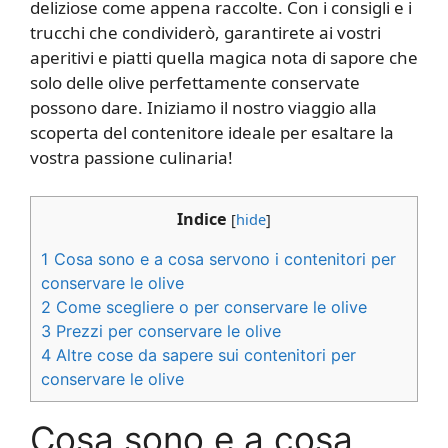
deliziose come appena raccolte. Con i consigli e i
trucchi che condividerò, garantirete ai vostri
aperitivi e piatti quella magica nota di sapore che
solo delle olive perfettamente conservate
possono dare. Iniziamo il nostro viaggio alla
scoperta del contenitore ideale per esaltare la
vostra passione culinaria!
Indice
[
hide
]
1
Cosa sono e a cosa servono i contenitori per
conservare le olive
2
Come scegliere o per conservare le olive
3
Prezzi per conservare le olive
4
Altre cose da sapere sui contenitori per
conservare le olive
Cosa sono e a cosa