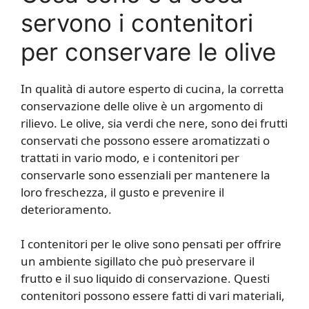
servono i contenitori
per conservare le olive
In qualità di autore esperto di cucina, la corretta
conservazione delle olive è un argomento di
rilievo. Le olive, sia verdi che nere, sono dei frutti
conservati che possono essere aromatizzati o
trattati in vario modo, e i contenitori per
conservarle sono essenziali per mantenere la
loro freschezza, il gusto e prevenire il
deterioramento.
I contenitori per le olive sono pensati per offrire
un ambiente sigillato che può preservare il
frutto e il suo liquido di conservazione. Questi
contenitori possono essere fatti di vari materiali,