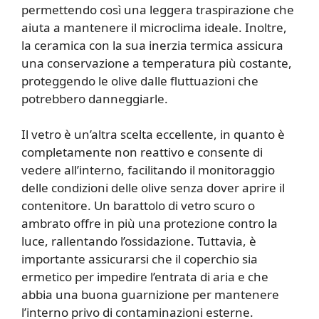
permettendo così una leggera traspirazione che
aiuta a mantenere il microclima ideale. Inoltre,
la ceramica con la sua inerzia termica assicura
una conservazione a temperatura più costante,
proteggendo le olive dalle fluttuazioni che
potrebbero danneggiarle.
Il vetro è un’altra scelta eccellente, in quanto è
completamente non reattivo e consente di
vedere all’interno, facilitando il monitoraggio
delle condizioni delle olive senza dover aprire il
contenitore. Un barattolo di vetro scuro o
ambrato offre in più una protezione contro la
luce, rallentando l’ossidazione. Tuttavia, è
importante assicurarsi che il coperchio sia
ermetico per impedire l’entrata di aria e che
abbia una buona guarnizione per mantenere
l’interno privo di contaminazioni esterne.