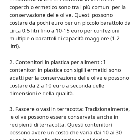
coperchio ermetico sono tra i più comuni per la
conservazione delle olive. Questi possono
costare da pochi euro per un piccolo barattolo da
circa 0,5 litri fino a 10-15 euro per confezioni
multiple o barattoli di capacità maggiore (1-2
litri).
2. Contenitori in plastica per alimenti: I
contenitori in plastica con sigilli ermetici sono
adatti per la conservazione delle olive e possono
costare da 2 a 10 euro a seconda delle
dimensioni e della qualità.
3. Fascere o vasi in terracotta: Tradizionalmente,
le olive possono essere conservate anche in
recipienti di terracotta. Questi contenitori
possono avere un costo che varia dai 10 ai 30