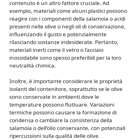
contenuto è un altro fattore cruciale. Ad
esempio, materiali come alcuni plastici possono
reagire con i componenti della salamoia o acidi
presenti nelle olive o negli oli di conservazione,
influenzando il gusto e potenzialmente
rilasciando sostanze indesiderate. Pertanto,
materiali inerti come il vetro o l’acciaio
inossidabile sono spesso preferibili per la loro
neutralità chimica.
Inoltre, è importante considerare le proprietà
isolanti del contenitore, soprattutto se le olive
sono conservate in ambienti dove le
temperature possono fluttuare. Variazioni
termiche possono causare la formazione di
condensa o cambiare la consistenza della
salamoia o dell’olio conservante, con potenziali
ripercussioni sulla qualità delle olive.