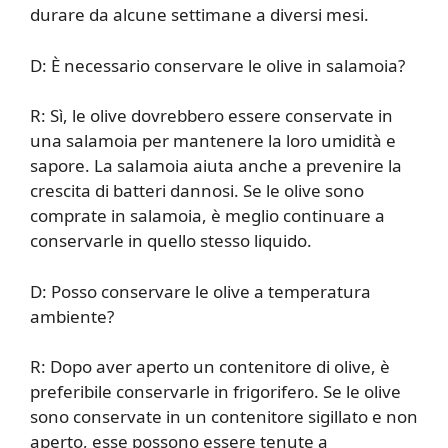
durare da alcune settimane a diversi mesi.
D: È necessario conservare le olive in salamoia?
R: Sì, le olive dovrebbero essere conservate in
una salamoia per mantenere la loro umidità e
sapore. La salamoia aiuta anche a prevenire la
crescita di batteri dannosi. Se le olive sono
comprate in salamoia, è meglio continuare a
conservarle in quello stesso liquido.
D: Posso conservare le olive a temperatura
ambiente?
R: Dopo aver aperto un contenitore di olive, è
preferibile conservarle in frigorifero. Se le olive
sono conservate in un contenitore sigillato e non
aperto, esse possono essere tenute a