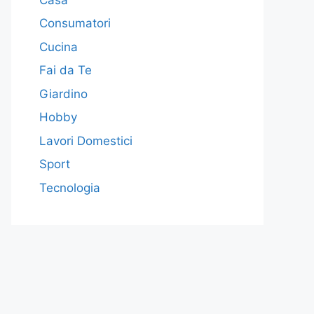
Consumatori
Cucina
Fai da Te
Giardino
Hobby
Lavori Domestici
Sport
Tecnologia