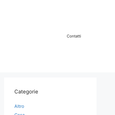
Contatti
Categorie
Altro
Casa