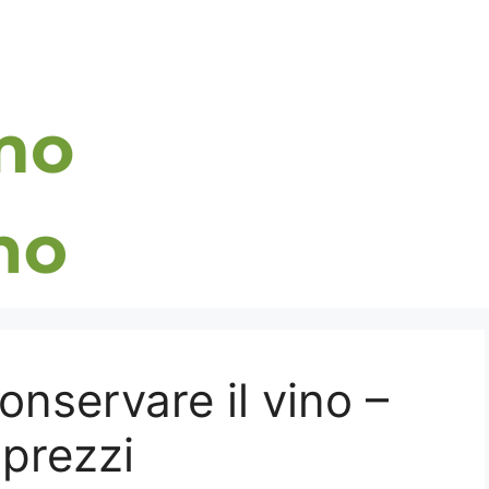
onservare il vino –
 prezzi