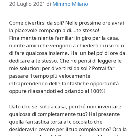
20 Luglio 2021
di
Mimmo Milano
Come divertirsi da soli? Nelle prossime ore avrai
la piacevole compagnia di….te stesso!
Finalmente niente familiari in giro per la casa,
niente amici che vengono a chiederti di uscire o
di fare qualcosa insieme. Hai un bel po’ di ore da
dedicare a te stesso. Che ne pensi di leggere le
mie soluzioni per divertirsi da soli? Potrai far
passare il tempo più velocemente
intraprendendo delle fantastiche opportunità
oppure rilassandoti ed oziando al 100%!
Dato che sei solo a casa, perché non inventare
qualcosa di completamente tuo? Hai presente
quella fantastica torta al cioccolato che
desideravi ricevere per il tuo compleanno? Ora la