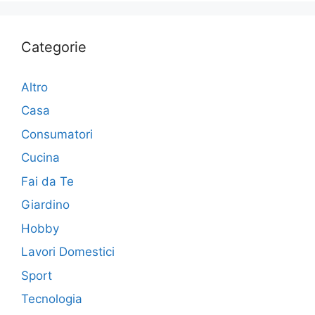
Categorie
Altro
Casa
Consumatori
Cucina
Fai da Te
Giardino
Hobby
Lavori Domestici
Sport
Tecnologia