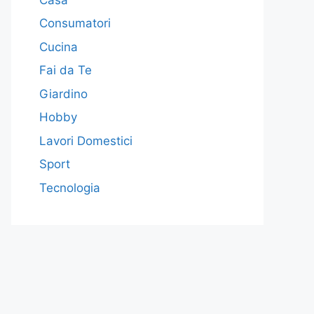
Consumatori
Cucina
Fai da Te
Giardino
Hobby
Lavori Domestici
Sport
Tecnologia