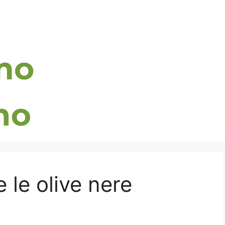
le olive nere