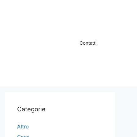
Contatti
Categorie
Altro
Casa