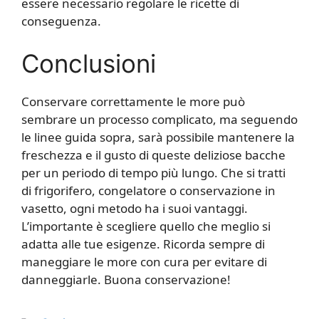
essere necessario regolare le ricette di
conseguenza.
Conclusioni
Conservare correttamente le more può
sembrare un processo complicato, ma seguendo
le linee guida sopra, sarà possibile mantenere la
freschezza e il gusto di queste deliziose bacche
per un periodo di tempo più lungo. Che si tratti
di frigorifero, congelatore o conservazione in
vasetto, ogni metodo ha i suoi vantaggi.
L’importante è scegliere quello che meglio si
adatta alle tue esigenze. Ricorda sempre di
maneggiare le more con cura per evitare di
danneggiarle. Buona conservazione!