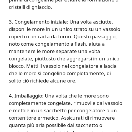
cristalli di ghiaccio.
3. Congelamento iniziale: Una volta asciutte,
disponi le more in un unico strato su un vassoio
coperto con carta da forno. Questo passaggio,
noto come congelamento a flash, aiuta a
mantenere le more separate una volta
congelate, piuttosto che aggregarsi in un unico
blocco. Metti il vassoio nel congelatore e lascia
che le more si congelino completamente, di
solito ciò richiede alcune ore.
4. Imballaggio: Una volta che le more sono
completamente congelate, rimuovile dal vassoio
e mettile in un sacchetto per congelatore o un
contenitore ermetico. Assicurati di rimuovere
quanta più aria possibile dal sacchetto o