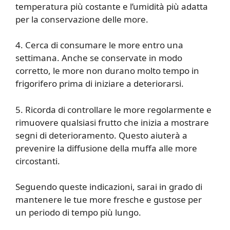
temperatura più costante e l’umidità più adatta
per la conservazione delle more.
4. Cerca di consumare le more entro una
settimana. Anche se conservate in modo
corretto, le more non durano molto tempo in
frigorifero prima di iniziare a deteriorarsi.
5. Ricorda di controllare le more regolarmente e
rimuovere qualsiasi frutto che inizia a mostrare
segni di deterioramento. Questo aiuterà a
prevenire la diffusione della muffa alle more
circostanti.
Seguendo queste indicazioni, sarai in grado di
mantenere le tue more fresche e gustose per
un periodo di tempo più lungo.