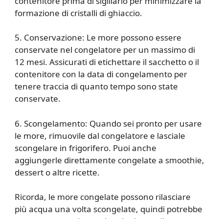
contenitore prima di sigillarlo per minimizzare la
formazione di cristalli di ghiaccio.
5. Conservazione: Le more possono essere
conservate nel congelatore per un massimo di
12 mesi. Assicurati di etichettare il sacchetto o il
contenitore con la data di congelamento per
tenere traccia di quanto tempo sono state
conservate.
6. Scongelamento: Quando sei pronto per usare
le more, rimuovile dal congelatore e lasciale
scongelare in frigorifero. Puoi anche
aggiungerle direttamente congelate a smoothie,
dessert o altre ricette.
Ricorda, le more congelate possono rilasciare
più acqua una volta scongelate, quindi potrebbe