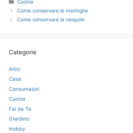
Categorie
Cucina
Come conservare le meringhe
Come conservare le nespole
Categorie
Altro
Casa
Consumatori
Cucina
Fai da Te
Giardino
Hobby