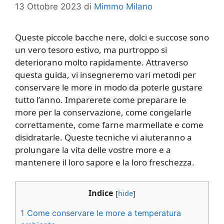
13 Ottobre 2023
di
Mimmo Milano
Queste piccole bacche nere, dolci e succose sono
un vero tesoro estivo, ma purtroppo si
deteriorano molto rapidamente. Attraverso
questa guida, vi insegneremo vari metodi per
conservare le more in modo da poterle gustare
tutto l’anno. Imparerete come preparare le
more per la conservazione, come congelarle
correttamente, come farne marmellate e come
disidratarle. Queste tecniche vi aiuteranno a
prolungare la vita delle vostre more e a
mantenere il loro sapore e la loro freschezza.
Indice
[
hide
]
1
Come conservare le more a temperatura