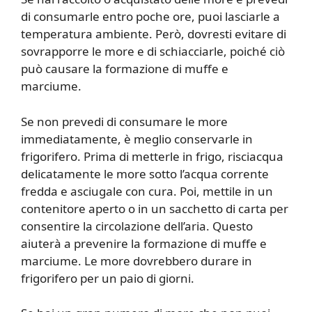
di consumarle entro poche ore, puoi lasciarle a
temperatura ambiente. Però, dovresti evitare di
sovrapporre le more e di schiacciarle, poiché ciò
può causare la formazione di muffe e
marciume.
Se non prevedi di consumare le more
immediatamente, è meglio conservarle in
frigorifero. Prima di metterle in frigo, risciacqua
delicatamente le more sotto l’acqua corrente
fredda e asciugale con cura. Poi, mettile in un
contenitore aperto o in un sacchetto di carta per
consentire la circolazione dell’aria. Questo
aiuterà a prevenire la formazione di muffe e
marciume. Le more dovrebbero durare in
frigorifero per un paio di giorni.