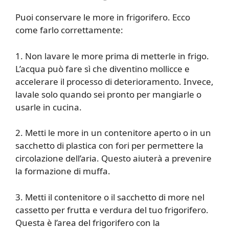
Puoi conservare le more in frigorifero. Ecco
come farlo correttamente:
1. Non lavare le more prima di metterle in frigo.
L’acqua può fare sì che diventino mollicce e
accelerare il processo di deterioramento. Invece,
lavale solo quando sei pronto per mangiarle o
usarle in cucina.
2. Metti le more in un contenitore aperto o in un
sacchetto di plastica con fori per permettere la
circolazione dell’aria. Questo aiuterà a prevenire
la formazione di muffa.
3. Metti il contenitore o il sacchetto di more nel
cassetto per frutta e verdura del tuo frigorifero.
Questa è l’area del frigorifero con la