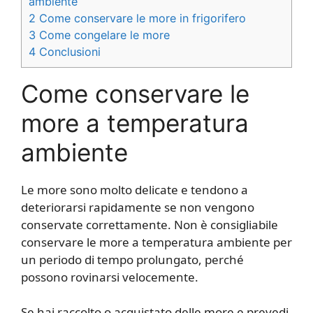
ambiente
2
Come conservare le more in frigorifero
3
Come congelare le more
4
Conclusioni
Come conservare le
more a temperatura
ambiente
Le more sono molto delicate e tendono a
deteriorarsi rapidamente se non vengono
conservate correttamente. Non è consigliabile
conservare le more a temperatura ambiente per
un periodo di tempo prolungato, perché
possono rovinarsi velocemente.
Se hai raccolto o acquistato delle more e prevedi