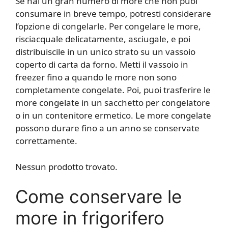
Se hai un gran numero di more che non puoi
consumare in breve tempo, potresti considerare
l’opzione di congelarle. Per congelare le more,
risciacquale delicatamente, asciugale, e poi
distribuiscile in un unico strato su un vassoio
coperto di carta da forno. Metti il vassoio in
freezer fino a quando le more non sono
completamente congelate. Poi, puoi trasferire le
more congelate in un sacchetto per congelatore
o in un contenitore ermetico. Le more congelate
possono durare fino a un anno se conservate
correttamente.
Nessun prodotto trovato.
Come conservare le
more in frigorifero