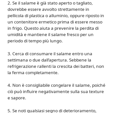
2. Se il salame è già stato aperto o tagliato,
dovrebbe essere avvolto strettamente in
pellicola di plastica o alluminio, oppure riposto in
un contenitore ermetico prima di essere messo
in frigo. Questo aiuta a prevenire la perdita di
umidità e mantiene il salame fresco per un
periodo di tempo più lungo.
3. Cerca di consumare il salame entro una
settimana o due dall’apertura. Sebbene la
refrigerazione rallenti la crescita dei batteri, non
la ferma completamente.
4. Non è consigliabile congelare il salame, poiché
ciò può influire negativamente sulla sua texture
e sapore.
5. Se noti qualsiasi segno di deterioramento,