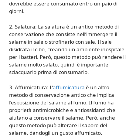
dovrebbe essere consumato entro un paio di
giorni.
2. Salatura: La salatura è un antico metodo di
conservazione che consiste nell’immergere il
salame in sale o strofinarlo con sale. Il sale
disidrata il cibo, creando un ambiente inospitale
per i batteri. Però, questo metodo può rendere il
salame molto salato, quindi è importante
sciacquarlo prima di consumarlo.
3. Affumicatura: L’
affumicatura
è un altro
metodo di conservazione antico che implica
l’esposizione del salame al fumo. Il fumo ha
proprietà antimicrobiche e antiossidanti che
aiutano a conservare il salame. Però, anche
questo metodo può alterare il sapore del
salame, dandogli un gusto affumicato.