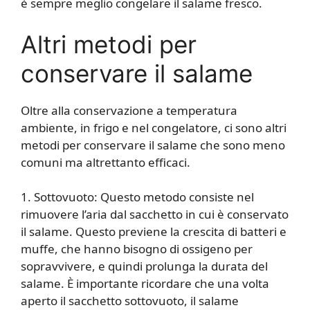
è sempre meglio congelare il salame fresco.
Altri metodi per
conservare il salame
Oltre alla conservazione a temperatura
ambiente, in frigo e nel congelatore, ci sono altri
metodi per conservare il salame che sono meno
comuni ma altrettanto efficaci.
1. Sottovuoto: Questo metodo consiste nel
rimuovere l’aria dal sacchetto in cui è conservato
il salame. Questo previene la crescita di batteri e
muffe, che hanno bisogno di ossigeno per
sopravvivere, e quindi prolunga la durata del
salame. È importante ricordare che una volta
aperto il sacchetto sottovuoto, il salame