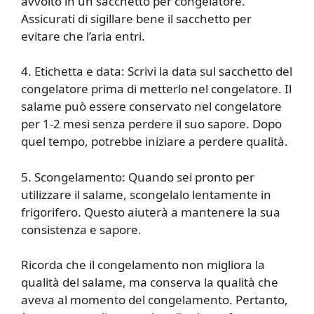
avvolto in un sacchetto per congelatore.
Assicurati di sigillare bene il sacchetto per
evitare che l’aria entri.
4. Etichetta e data: Scrivi la data sul sacchetto del
congelatore prima di metterlo nel congelatore. Il
salame può essere conservato nel congelatore
per 1-2 mesi senza perdere il suo sapore. Dopo
quel tempo, potrebbe iniziare a perdere qualità.
5. Scongelamento: Quando sei pronto per
utilizzare il salame, scongelalo lentamente in
frigorifero. Questo aiuterà a mantenere la sua
consistenza e sapore.
Ricorda che il congelamento non migliora la
qualità del salame, ma conserva la qualità che
aveva al momento del congelamento. Pertanto,