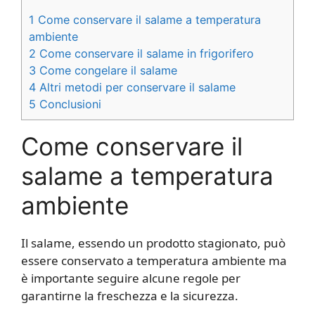
1
Come conservare il salame a temperatura
ambiente
2
Come conservare il salame in frigorifero
3
Come congelare il salame
4
Altri metodi per conservare il salame
5
Conclusioni
Come conservare il
salame a temperatura
ambiente
Il salame, essendo un prodotto stagionato, può
essere conservato a temperatura ambiente ma
è importante seguire alcune regole per
garantirne la freschezza e la sicurezza.