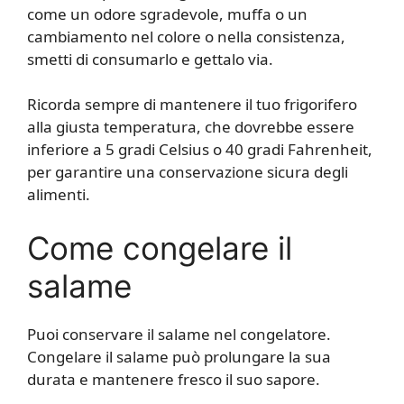
come un odore sgradevole, muffa o un
cambiamento nel colore o nella consistenza,
smetti di consumarlo e gettalo via.
Ricorda sempre di mantenere il tuo frigorifero
alla giusta temperatura, che dovrebbe essere
inferiore a 5 gradi Celsius o 40 gradi Fahrenheit,
per garantire una conservazione sicura degli
alimenti.
Come congelare il
salame
Puoi conservare il salame nel congelatore.
Congelare il salame può prolungare la sua
durata e mantenere fresco il suo sapore.