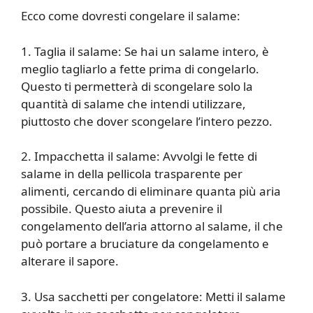
Ecco come dovresti congelare il salame:
1. Taglia il salame: Se hai un salame intero, è
meglio tagliarlo a fette prima di congelarlo.
Questo ti permetterà di scongelare solo la
quantità di salame che intendi utilizzare,
piuttosto che dover scongelare l’intero pezzo.
2. Impacchetta il salame: Avvolgi le fette di
salame in della pellicola trasparente per
alimenti, cercando di eliminare quanta più aria
possibile. Questo aiuta a prevenire il
congelamento dell’aria attorno al salame, il che
può portare a bruciature da congelamento e
alterare il sapore.
3. Usa sacchetti per congelatore: Metti il salame