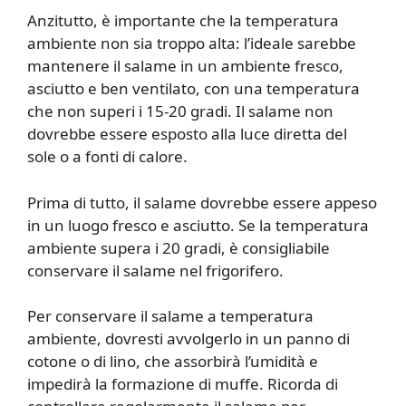
Anzitutto, è importante che la temperatura
ambiente non sia troppo alta: l’ideale sarebbe
mantenere il salame in un ambiente fresco,
asciutto e ben ventilato, con una temperatura
che non superi i 15-20 gradi. Il salame non
dovrebbe essere esposto alla luce diretta del
sole o a fonti di calore.
Prima di tutto, il salame dovrebbe essere appeso
in un luogo fresco e asciutto. Se la temperatura
ambiente supera i 20 gradi, è consigliabile
conservare il salame nel frigorifero.
Per conservare il salame a temperatura
ambiente, dovresti avvolgerlo in un panno di
cotone o di lino, che assorbirà l’umidità e
impedirà la formazione di muffe. Ricorda di