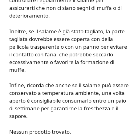
controllare regolarmente il salame per
assicurarti che non ci siano segni di muffa o di
deterioramento.
Inoltre, se il salame è già stato tagliato, la parte
tagliata dovrebbe essere coperta con della
pellicola trasparente o con un panno per evitare
il contatto con l’aria, che potrebbe seccarlo
eccessivamente o favorire la formazione di
muffe.
Infine, ricorda che anche se il salame può essere
conservato a temperatura ambiente, una volta
aperto è consigliabile consumarlo entro un paio
di settimane per garantirne la freschezza e il
sapore.
Nessun prodotto trovato.