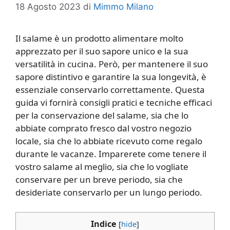
18 Agosto 2023
di
Mimmo Milano
Il salame è un prodotto alimentare molto
apprezzato per il suo sapore unico e la sua
versatilità in cucina. Però, per mantenere il suo
sapore distintivo e garantire la sua longevità, è
essenziale conservarlo correttamente. Questa
guida vi fornirà consigli pratici e tecniche efficaci
per la conservazione del salame, sia che lo
abbiate comprato fresco dal vostro negozio
locale, sia che lo abbiate ricevuto come regalo
durante le vacanze. Imparerete come tenere il
vostro salame al meglio, sia che lo vogliate
conservare per un breve periodo, sia che
desideriate conservarlo per un lungo periodo.
Indice
[
hide
]