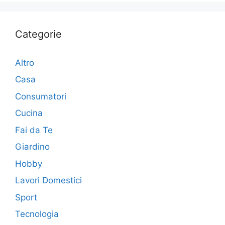
Categorie
Altro
Casa
Consumatori
Cucina
Fai da Te
Giardino
Hobby
Lavori Domestici
Sport
Tecnologia