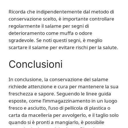
Ricorda che indipendentemente dal metodo di
conservazione scelto, è importante controllare
regolarmente il salame per segni di
deterioramento come muffa o odore
sgradevole. Se noti questi segni, è meglio
scartare il salame per evitare rischi per la salute.
Conclusioni
In conclusione, la conservazione del salame
richiede attenzione e cura per mantenere la sua
freschezza e sapore. Seguendo le linee guida
esposte, come l’immagazzinamento in un luogo
fresco e asciutto, l’uso di pellicola di plastica o
carta da macelleria per avvolgerlo, e il taglio solo
quando si è pronti a mangiarlo, è possibile