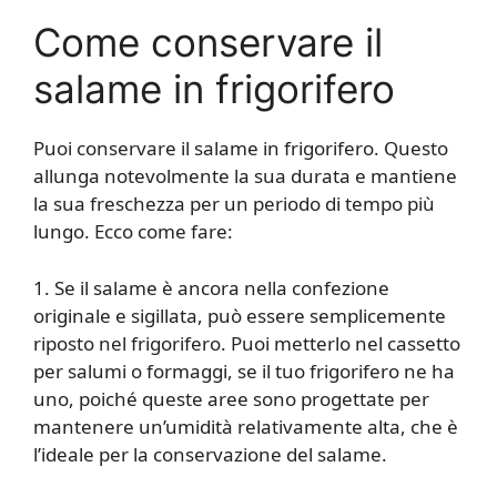
Come conservare il
salame in frigorifero
Puoi conservare il salame in frigorifero. Questo
allunga notevolmente la sua durata e mantiene
la sua freschezza per un periodo di tempo più
lungo. Ecco come fare:
1. Se il salame è ancora nella confezione
originale e sigillata, può essere semplicemente
riposto nel frigorifero. Puoi metterlo nel cassetto
per salumi o formaggi, se il tuo frigorifero ne ha
uno, poiché queste aree sono progettate per
mantenere un’umidità relativamente alta, che è
l’ideale per la conservazione del salame.