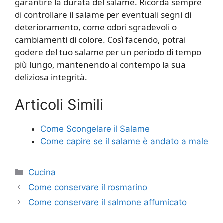
garantire la durata del salame. Ricorda sempre
di controllare il salame per eventuali segni di
deterioramento, come odori sgradevoli o
cambiamenti di colore. Così facendo, potrai
godere del tuo salame per un periodo di tempo
più lungo, mantenendo al contempo la sua
deliziosa integrità.
Articoli Simili
Come Scongelare il Salame
Come capire se il salame è andato a male​​
Categorie
Cucina
Come conservare il rosmarino
Come conservare il salmone affumicato